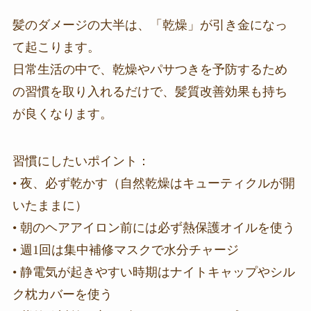
髪のダメージの大半は、「乾燥」が引き金になっ
て起こります。
日常生活の中で、乾燥やパサつきを予防するため
の習慣を取り入れるだけで、髪質改善効果も持ち
が良くなります。
習慣にしたいポイント：
• 夜、必ず乾かす（自然乾燥はキューティクルが開
いたままに）
• 朝のヘアアイロン前には必ず熱保護オイルを使う
• 週1回は集中補修マスクで水分チャージ
• 静電気が起きやすい時期はナイトキャップやシル
ク枕カバーを使う