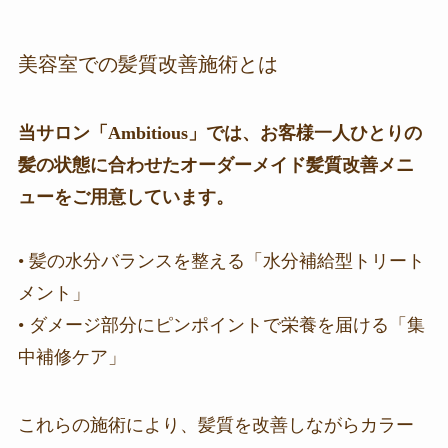
美容室での髪質改善施術とは
当サロン「Ambitious」では、お客様一人ひとりの
髪の状態に合わせたオーダーメイド髪質改善メニ
ューをご用意しています。
• 髪の水分バランスを整える「水分補給型トリート
メント」
• ダメージ部分にピンポイントで栄養を届ける「集
中補修ケア」
これらの施術により、髪質を改善しながらカラー