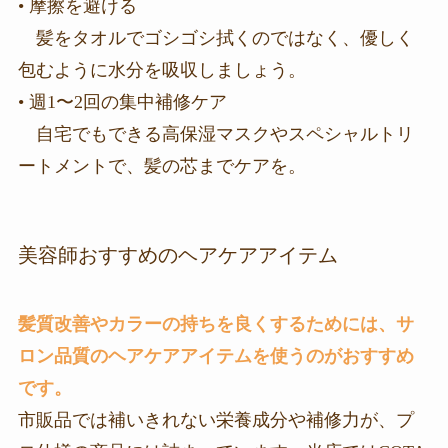
• 摩擦を避ける
髪をタオルでゴシゴシ拭くのではなく、優しく
包むように水分を吸収しましょう。
• 週1〜2回の集中補修ケア
自宅でもできる高保湿マスクやスペシャルトリ
ートメントで、髪の芯までケアを。
美容師おすすめのヘアケアアイテム
髪質改善やカラーの持ちを良くするためには、サ
ロン品質のヘアケアアイテムを使うのがおすすめ
です。
市販品では補いきれない栄養成分や補修力が、プ