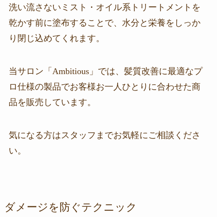
洗い流さないミスト・オイル系トリートメントを
乾かす前に塗布することで、水分と栄養をしっか
り閉じ込めてくれます。
当サロン「Ambitious」では、髪質改善に最適なプ
ロ仕様の製品でお客様お一人ひとりに合わせた商
品を販売しています。
気になる方はスタッフまでお気軽にご相談くださ
い。
ダメージを防ぐテクニック