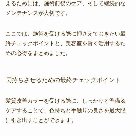
えるためには、施術前後のケア、そして継続的な
メンテナンスが大切です。
ここでは、施術を受ける際に押さえておきたい最
終チェックポイントと、美容室を賢く活用するた
めの心得をまとめました。
長持ちさせるための最終チェックポイント
髪質改善カラーを受ける際に、しっかりと準備＆
ケアすることで、色持ちと手触りの良さを最大限
に引き出すことができます。