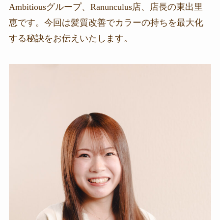
Ambitiousグループ、Ranunculus店、店長の東出里
恵です。今回は髪質改善でカラーの持ちを最大化
する秘訣をお伝えいたします。