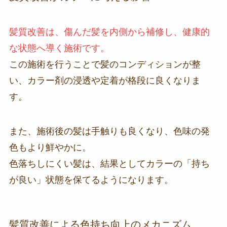
髪質改善は、傷んだ髪を内側から補修し、健康的
な状態へ導く施術です。
この施術を行うことで髪のコンディションが整
い、カラー剤の浸透や定着が格段に良くなりま
す。
また、施術後の髪は手触りも良くなり、色味の発
色もより鮮やかに。
色落ちしにくい髪は、結果としてカラーの「持ち
が良い」状態を保てるようになります。
髪質改善による色持ち向上のメカニズム