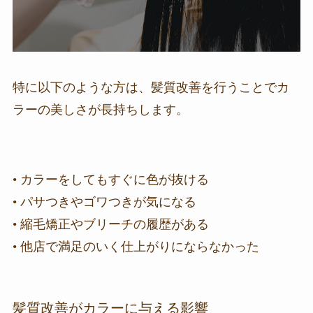
特に以下のような方は、髪質改善を行うことでカ
ラーの美しさが長持ちします。
• カラーをしてもすぐに色が抜ける
• パサつきやゴワつきが気になる
• 縮毛矯正やブリーチの履歴がある
• 他店で満足のいく仕上がりにならなかった
髪質改善がカラーに与える影響