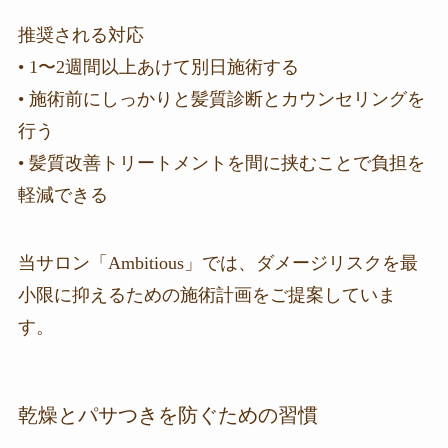
推奨される対応
• 1〜2週間以上あけて別日施術する
• 施術前にしっかりと髪質診断とカウンセリングを
行う
• 髪質改善トリートメントを間に挟むことで負担を
軽減できる
当サロン「Ambitious」では、ダメージリスクを最
小限に抑えるための施術計画をご提案していま
す。
乾燥とパサつきを防ぐための習慣