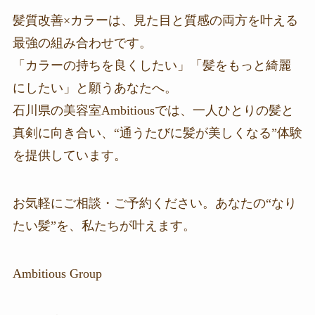
髪質改善×カラーは、見た目と質感の両方を叶える
最強の組み合わせです。
「カラーの持ちを良くしたい」「髪をもっと綺麗
にしたい」と願うあなたへ。
石川県の美容室Ambitiousでは、一人ひとりの髪と
真剣に向き合い、“通うたびに髪が美しくなる”体験
を提供しています。
お気軽にご相談・ご予約ください。あなたの“なり
たい髪”を、私たちが叶えます。
Ambitious Group