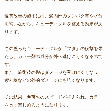
髪質改善の施術には、髪内部のタンパク質や水分
を補いながら、キューティクルを整える効果があ
ります。
この整ったキューティクルが「フタ」の役割を果
たし、カラー剤の成分が外へ逃げにくくなるので
す。
また、施術後の髪はダメージを受けにくくなり、
紫外線などの外的ダメージにも強くなります。
その結果、色落ちのスピードが抑えられ、カラー
を長く楽しめるようになります。