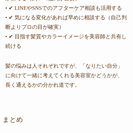
• ✔ LINEやSNSでのアフターケア相談も活用する
• ✔ 気になる変化があれば早めに相談する（自己判
断よりプロの目が確実）
• ✔ 目指す髪質やカラーイメージを美容師と共有し
続ける
髪の悩みは人それぞれですが、「なりたい自分」
に向けて一緒に考えてくれる美容室かどうかが、
長く通えるかの分かれ道です。
まとめ