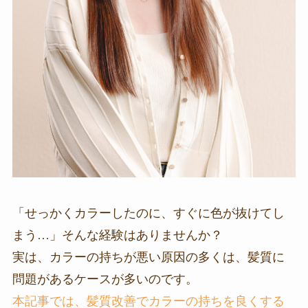
「せっかくカラーしたのに、すぐに色が抜けてし
まう…」そんな経験はありませんか？
実は、カラーの持ちが悪い原因の多くは、髪質に
問題があるケースが多いのです。
本記事では、髪質改善でカラーの持ちを良くする