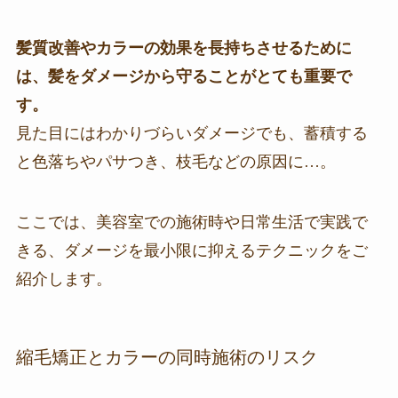
髪質改善やカラーの効果を長持ちさせるために
は、髪をダメージから守ることがとても重要で
す。
見た目にはわかりづらいダメージでも、蓄積する
と色落ちやパサつき、枝毛などの原因に…。
ここでは、美容室での施術時や日常生活で実践で
きる、ダメージを最小限に抑えるテクニックをご
紹介します。
縮毛矯正とカラーの同時施術のリスク