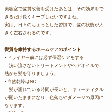
美容室で髪質改善を受けたあとは、その効果をで
きるだけ長くキープしたいですよね。
実は、日々のちょっとした習慣で、髪の状態が大
きく左右されるのです。
髪質を維持するホームケアのポイント
• ドライヤー前には必ず保湿ケアをする
洗い流さないトリートメントやヘアオイルで、
熱から髪を守りましょう。
• 自然乾燥はNG
髪が濡れている時間が長いと、キューティクル
が開いたままになり、色落ちやダメージの原因に
なります。