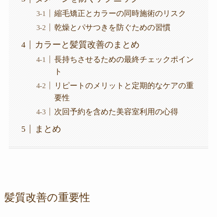
縮毛矯正とカラーの同時施術のリスク
乾燥とパサつきを防ぐための習慣
カラーと髪質改善のまとめ
長持ちさせるための最終チェックポイン
ト
リピートのメリットと定期的なケアの重
要性
次回予約を含めた美容室利用の心得
まとめ
髪質改善の重要性