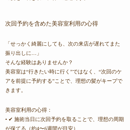
次回予約を含めた美容室利用の心得
「せっかく綺麗にしても、次の来店が遅れてまた
振り出しに…」
そんな経験はありませんか？
美容室は“行きたい時に行く”ではなく、“次回のケ
アを前提に予約する”ことで、理想の髪がキープで
きます。
美容室利用の心得：
• ✔ 施術当日に次回予約を取ることで、理想の周期
が保てる（約4〜6週間が目安）