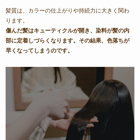
髪質は、カラーの仕上がりや持続力に大きく関わ
ります。
傷んだ髪はキューティクルが開き、染料が髪の内
部に定着しづらくなります。その結果、色落ちが
早くなってしまうのです。