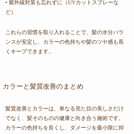
• 紫外線対策も忘れずに（UVカットスプレーな
ど）
これらの習慣を取り入れることで、髪の水分バラ
ンスが安定し、カラーの色持ちや髪のツヤ感も長
くキープできます。
カラーと髪質改善のまとめ
髪質改善とカラーは、単なる見た目の美しさだけ
でなく、髪そのものの健康と向き合う施術です。
カラーの色持ちを良くし、ダメージを最小限に抑