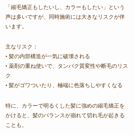
「縮毛矯正もしたいし、カラーもしたい」という
声は多いですが、同時施術には大きなリスクが伴
います。
主なリスク：
• 髪の内部構造が一気に破壊される
• 薬剤の重ね使いで、タンパク質変性や断毛のリス
ク
• 髪がゴワついたり、極端に色落ちしやすくなる
特に、カラーで明るくした髪に強めの縮毛矯正を
かけると、髪のバランスが崩れて切れ毛が起きる
ことも。