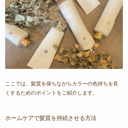
ここでは、髪質を保ちながらカラーの色持ちを良
くするためのポイントをご紹介します。
ホームケアで髪質を持続させる方法