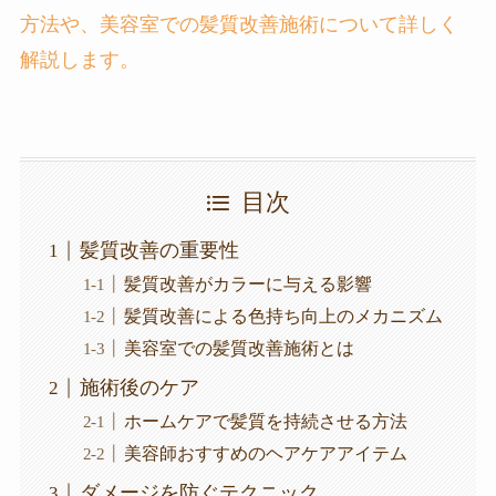
方法や、美容室での髪質改善施術について詳しく
解説します。
目次
髪質改善の重要性
髪質改善がカラーに与える影響
髪質改善による色持ち向上のメカニズム
美容室での髪質改善施術とは
施術後のケア
ホームケアで髪質を持続させる方法
美容師おすすめのヘアケアアイテム
ダメージを防ぐテクニック