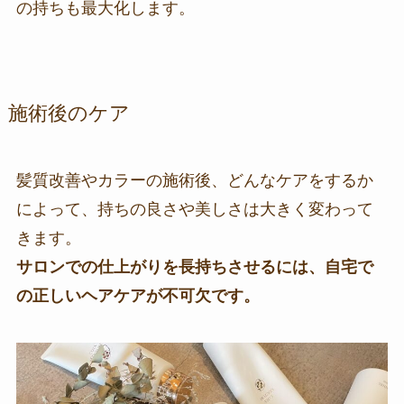
の持ちも最大化します。
施術後のケア
髪質改善やカラーの施術後、どんなケアをするか
によって、持ちの良さや美しさは大きく変わって
きます。
サロンでの仕上がりを長持ちさせるには、自宅で
の正しいヘアケアが不可欠です。