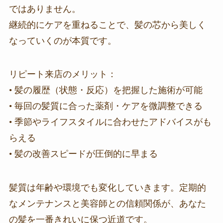
ではありません。
継続的にケアを重ねることで、髪の芯から美しく
なっていくのが本質です。
リピート来店のメリット：
• 髪の履歴（状態・反応）を把握した施術が可能
• 毎回の髪質に合った薬剤・ケアを微調整できる
• 季節やライフスタイルに合わせたアドバイスがも
らえる
• 髪の改善スピードが圧倒的に早まる
髪質は年齢や環境でも変化していきます。定期的
なメンテナンスと美容師との信頼関係が、あなた
の髪を一番きれいに保つ近道です。